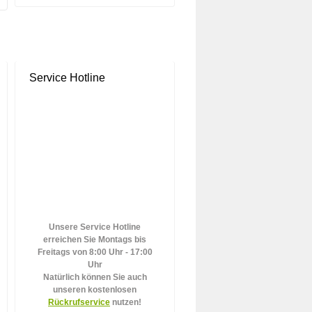
Service Hotline
Unsere Service Hotline
erreichen Sie Montags bis
Freitags von 8:00 Uhr - 17:00
Uhr
Natürlich können Sie auch
unseren kostenlosen
Rückrufservice
nutzen!