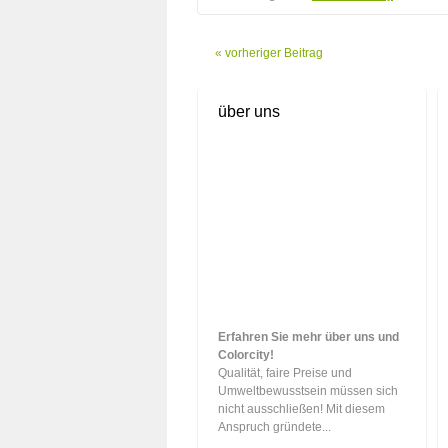
« vorheriger Beitrag
über uns
Erfahren Sie mehr über uns und
Colorcity!
Qualität, faire Preise und
Umweltbewusstsein müssen sich
nicht ausschließen! Mit diesem
Anspruch gründete...