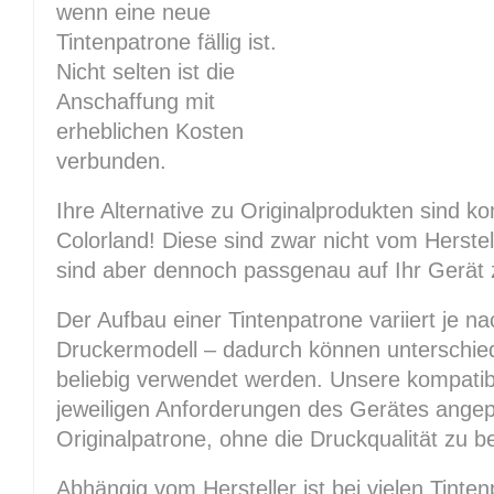
wenn eine neue
Tintenpatrone fällig ist.
Nicht selten ist die
Anschaffung mit
erheblichen Kosten
verbunden.
Ihre Alternative zu Originalprodukten sind 
Colorland! Diese sind zwar nicht vom Herstel
sind aber dennoch passgenau auf Ihr Gerät 
Der Aufbau einer Tintenpatrone variiert je na
Druckermodell – dadurch können unterschied
beliebig verwendet werden. Unsere kompatib
jeweiligen Anforderungen des Gerätes angep
Originalpatrone, ohne die Druckqualität zu b
Abhängig vom Hersteller ist bei vielen Tinte