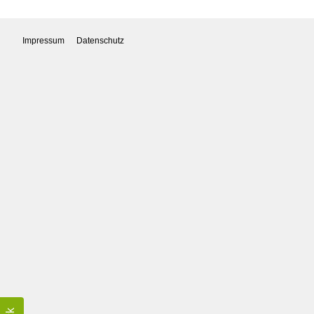
Impressum
Datenschutz