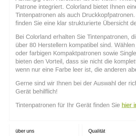
Patrone integriert. Colorland bietet Ihnen e
Tintenpatronen als auch Druckkopfpatronen
finden Sie eine klar strukturierte Übersicht
Bei Colorland erhalten Sie Tintenpatronen, 
über 80 Herstellern kompatibel sind. Wählen
oder farbigen Kompaktpatronen sowie Single
bieten den Vorteil, dass sie nicht die kompl
wenn nur eine Farbe leer ist, die anderen abe
Gerne sind wir Ihnen bei der Auswahl der ric
Gerät behilflich!
Tintenpatronen für Ihr Gerät finden Sie
hier
über uns
Qualität